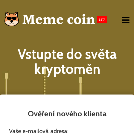
BETA
Vstupte do světa
kryptoměn
Ověření nového klienta
Vaše e-mailová adresa: