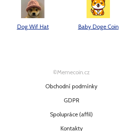
Dog Wif Hat
Baby Doge Coin
©Memecoin.cz
Obchodní podmínky
GDPR
Spolupráce (affil)
Kontakty