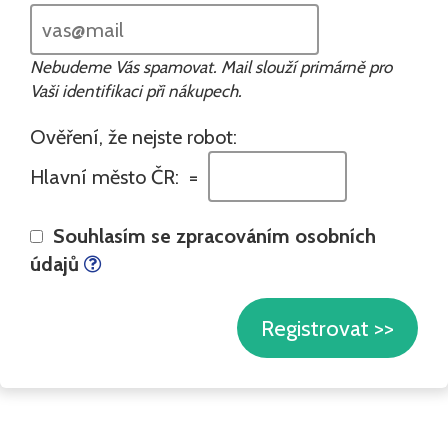
Nebudeme Vás spamovat. Mail slouží primárně pro
Vaši identifikaci při nákupech.
Ověření, že nejste robot:
Hlavní město ČR: =
Souhlasím se zpracováním osobních
údajů